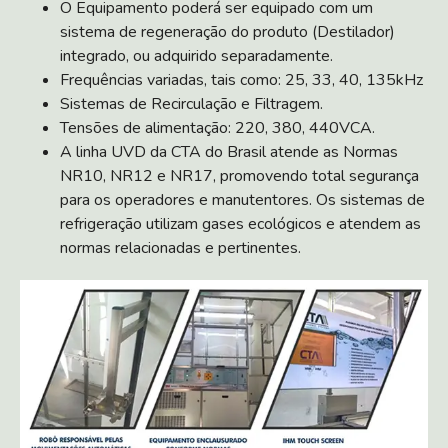
O Equipamento poderá ser equipado com um
sistema de regeneração do produto (Destilador)
integrado, ou adquirido separadamente.
Frequências variadas, tais como: 25, 33, 40, 135kHz
Sistemas de Recirculação e Filtragem.
Tensões de alimentação: 220, 380, 440VCA.
A linha UVD da CTA do Brasil atende as Normas
NR10, NR12 e NR17, promovendo total segurança
para os operadores e manutentores. Os sistemas de
refrigeração utilizam gases ecológicos e atendem as
normas relacionadas e pertinentes.