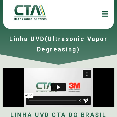
Linha UVD(Ultrasonic Vapor
Degreasing)
LINHA UVD CTA DO BRASIL