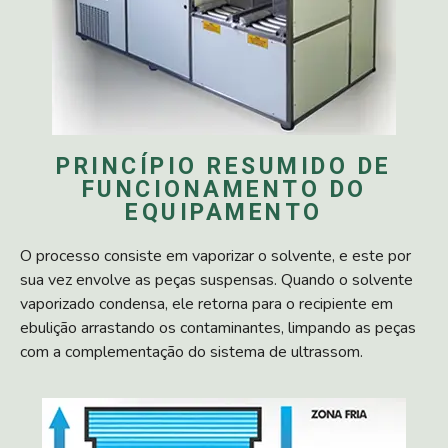
PRINCÍPIO RESUMIDO DE
FUNCIONAMENTO DO
EQUIPAMENTO
O processo consiste em vaporizar o solvente, e este por
sua vez envolve as peças suspensas. Quando o solvente
vaporizado condensa, ele retorna para o recipiente em
ebulição arrastando os contaminantes, limpando as peças
com a complementação do sistema de ultrassom.