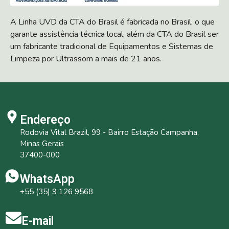
A Linha UVD da CTA do Brasil é fabricada no Brasil, o que
garante assistência técnica local, além da CTA do Brasil ser
um fabricante tradicional de Equipamentos e Sistemas de
Limpeza por Ultrassom a mais de 21 anos.
Endereço
Rodovia Vital Brazil, 99 - Bairro Estação Campanha,
Minas Gerais
37400-000
WhatsApp
+55 (35) 9 126 9568
E-mail