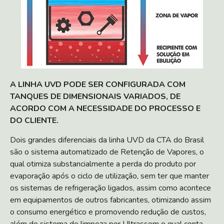
A LINHA UVD PODE SER CONFIGURADA COM
TANQUES DE DIMENSIONAIS VARIADOS, DE
ACORDO COM A NECESSIDADE DO PROCESSO E
DO CLIENTE.
Dois grandes diferenciais da linha UVD da CTA do Brasil
são o sistema automatizado de Retenção de Vapores, o
qual otimiza substancialmente a perda do produto por
evaporação após o ciclo de utilização, sem ter que manter
os sistemas de refrigeração ligados, assim como acontece
em equipamentos de outros fabricantes, otimizando assim
o consumo energético e promovendo redução de custos,
além do sistema de limpeza por Ultrassom o qual conta