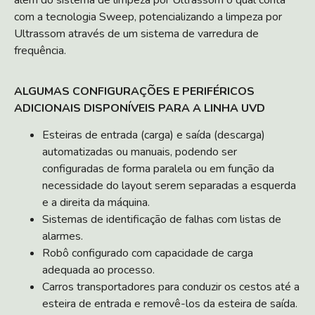
com a tecnologia Sweep, potencializando a limpeza por
Ultrassom através de um sistema de varredura de
frequência.
ALGUMAS CONFIGURAÇÕES E PERIFÉRICOS
ADICIONAIS DISPONÍVEIS PARA A LINHA UVD
Esteiras de entrada (carga) e saída (descarga)
automatizadas ou manuais, podendo ser
configuradas de forma paralela ou em função da
necessidade do layout serem separadas a esquerda
e a direita da máquina.
Sistemas de identificação de falhas com listas de
alarmes.
Robô configurado com capacidade de carga
adequada ao processo.
Carros transportadores para conduzir os cestos até a
esteira de entrada e removê-los da esteira de saída.