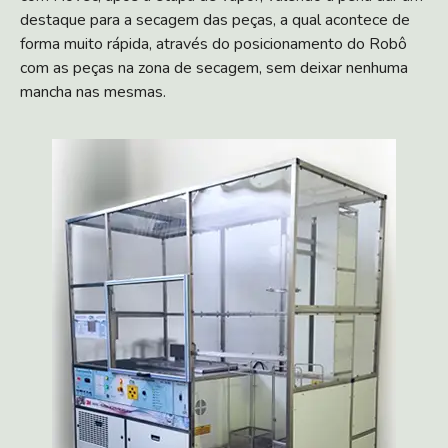
destaque para a secagem das peças, a qual acontece de
forma muito rápida, através do posicionamento do Robô
com as peças na zona de secagem, sem deixar nenhuma
mancha nas mesmas.